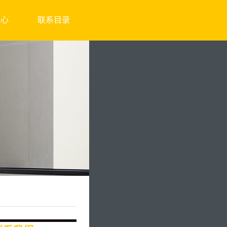
中心
联系目录