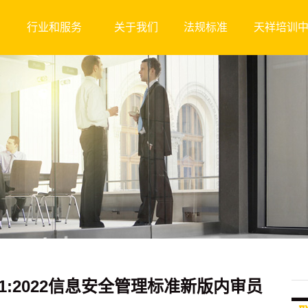
行业和服务
关于我们
法规标准
天祥培训
27001:2022信息安全管理标准新版内审员