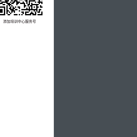
添加培训中心服务号