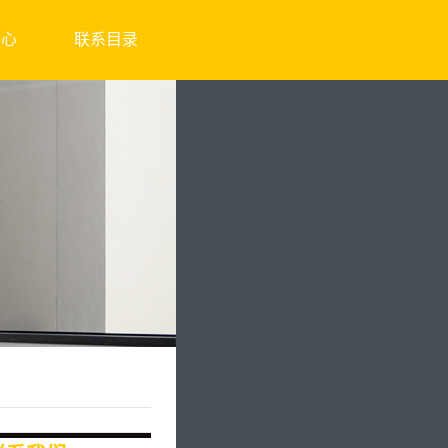
中心
联系目录