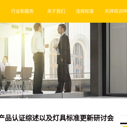
行业和服务
关于我们
法规标准
天祥培训
产品认证综述以及灯具标准更新研讨会