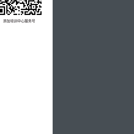
添加培训中心服务号