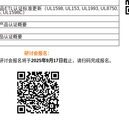
TL认证标准更新（UL1598, UL153, UL1993, UL8750,
6, UL1598C）
产品认证概要
品认证概要
研讨会报名：
研讨会报名将于
2025年9月17日
截止，请扫码完成报名。