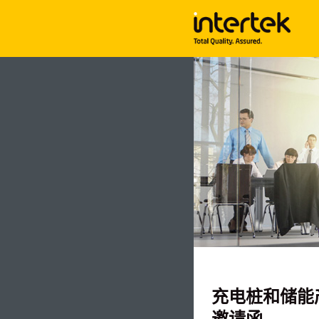
充电桩和储能
邀请函