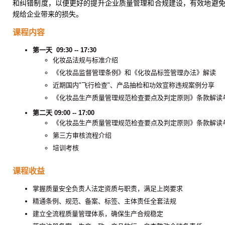
和纠错制度，以便更好的提升企业质量管理和合规建设，有效地避
规给企业带来的损失。
课程内容
第一天 09:30 -- 17:30
化妆品法规与标准介绍
《化妆品监督管理条例》和《化妆品标签管理办法》解读
近期国内"飞行检查"、产品抽检和功效宣称违规案例分享
《化妆品生产质量管理规范检查要点及判定原则》条款解读
第二天 09:00 -- 17:00
《化妆品生产质量管理规范检查要点及判定原则》条款解读
第三方审核流程介绍
培训考核
课程收益
掌握质量安全负责人法定资质与职责，满足上岗要求
精通条例、规范、备案、标签、主体责任全套法规
建立全流程质量管理体系，确保生产合规稳定