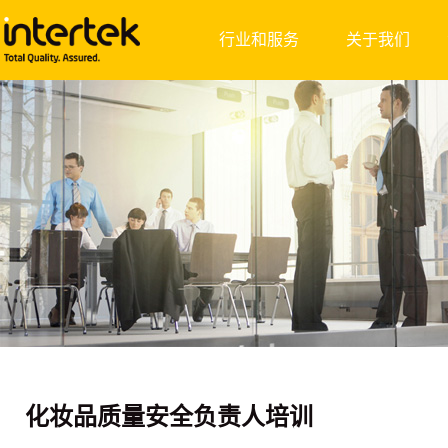
行业和服务
关于我们
化妆品质量安全负责人培训