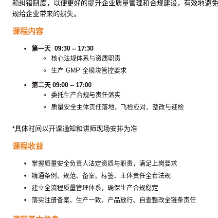
和纠错制度，以便更好的提升企业质量管理和合规建设，有效地避
规给企业带来的损失。
课程内容
第一天 09:30 -- 17:30
核心法规体系与资质职责
生产 GMP 全模块管控要求
第二天 09:00 -- 17:00
委托生产合规与责任落实
质量安全主体责任落地，飞检应对、整改与迎检
*具体时间以开课通知和讲师现场安排为准
课程收益
掌握质量安全负责人法定资质与职责，满足上岗要求
精通条例、规范、备案、标签、主体责任全套法规
建立全流程质量管理体系，确保生产合规稳定
落实注册备案、生产一致、产品放行、自查整改全链条责任