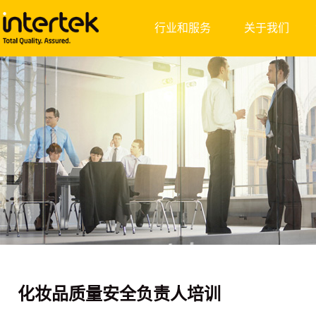
行业和服务
关于我们
化妆品质量安全负责人培训