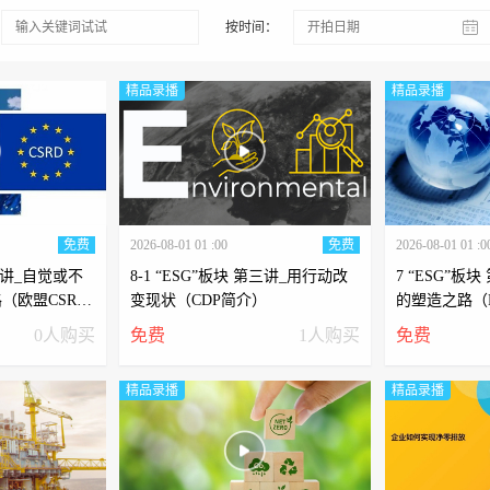
按时间：
精品录播
精品录播
免费
2026-08-01 01 :00
免费
2026-08-01 01 :0
第三讲_自觉或不
8-1 “ESG”板块 第三讲_用行动改
7 “ESG”板
（欧盟CSRD
变现状（CDP简介）
的塑造之路（E
准）
0人购买
免费
1人购买
免费
精品录播
精品录播