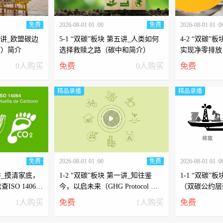
免费
2026-08-01 01 :00
免费
2026-08-01 01 :0
第五讲_欧盟碳边
5-1 “双碳”板块 第五讲_人类如何
4-2 “双碳”
M）简介
选择救赎之路（碳中和简介）
实现净零排放
0人购买
免费
0人购买
免费
精品录播
精品录播
免费
2026-08-01 01 :00
免费
2026-08-01 01 :0
讲_摸清家底，
1-2 “双碳”板块 第一讲_知往鉴
1-1 “双碳”
SO 14064
今，以启未来（GHG Protocol 概
（双碳公约层
述）
术语
1人购买
免费
1人购买
免费