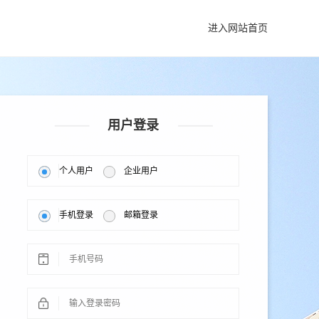
进入网站首页
用户登录
个人用户
企业用户
手机登录
邮箱登录