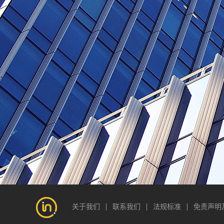
关于我们
联系我们
法规标准
免责声明