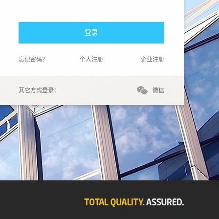
登录
忘记密码？
个人注册
企业注册
其它方式登录：
微信