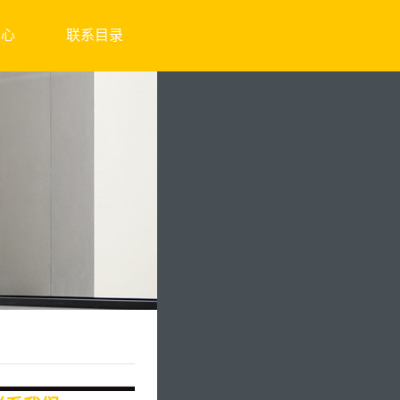
中心
联系目录