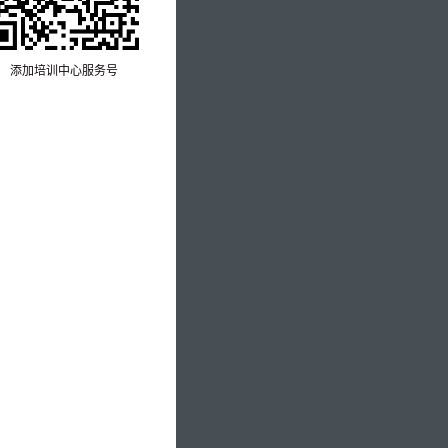
添加培训中心服务号