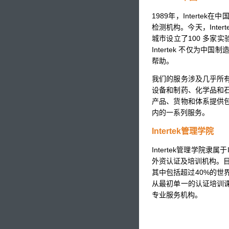
1989年，Intert
检测机构。今天，Inte
城市设立了100 多家实
Intertek 不仅为
帮助。
我们的服务涉及几乎所
设备和制药、化学品和
产品、货物和体系提供
内的一系列服务。
Intertek管理学院
Intertek管理学院隶
外资认证及培训机构。目前
其中包括超过40%的世界5
从最初单一的认证培训
专业服务机构。