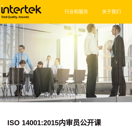
行业和服务
关于我们
ISO 14001:2015内审员公开课