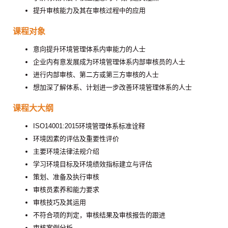
提升审核能力及其在审核过程中的应用
课程对象
意向提升环境管理体系内审能力的人士
企业内有意发展成为环境管理体系内部审核员的人士
进行内部审核、第二方或第三方审核的人士
想加深了解体系、计划进一步改善环境管理体系的人士
课程大大纲
ISO14001:2015环境管理体系标准诠释
环境因素的评估及重要性评价
主要环境法律法规介绍
学习环境目标及环境绩效指标建立与评估
策划、准备及执行审核
审核员素养和能力要求
审核技巧及其运用
不符合项的判定，审核结果及审核报告的跟进
审核案例分析