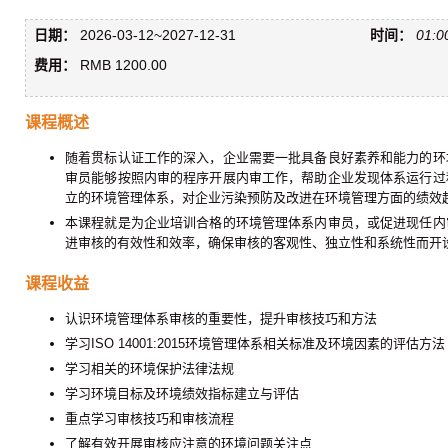
日期：
2026-03-12~2027-12-31
时间：
01:0
费用：
RMB 1200.00
课程概述
随着贯标认证工作的深入，企业需要一批具备良好素养和能力的环
审员能够按照内审的程序开展内审工作，帮助企业发现体系运行过
立的环境管理体系，对企业污染预防及改进在环境管理方面的绩效
本课程就是为企业培训合格的环境管理体系内审员，或促进现任内
进审核的有效性和效率，确保审核的客观性、独立性和系统性而开
课程收益
认识环境管理体系审核的重要性，提升审核技巧和方法
学习ISO 14001:2015环境管理体系相关标准及环境因素的评估方法
学习相关的环境保护法律法规
学习环境目标及环境绩效指标建立与评估
重点学习审核技巧和审核流程
了解有效开展审核应注意的环境问题关注点