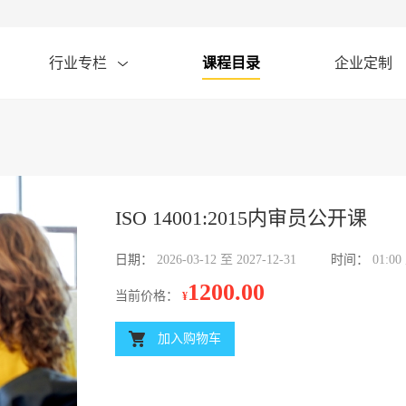
行业专栏
课程目录
企业定制
ISO 14001:2015内审员公开课
日期：
2026-03-12 至 2027-12-31
时间：
01:00
1200.00
当前价格：
¥
加入购物车