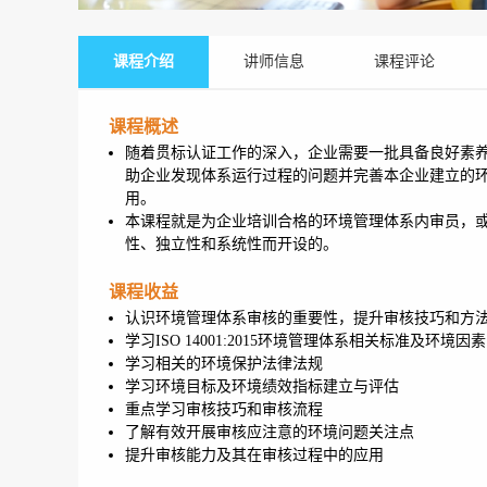
课程介绍
讲师信息
课程评论
课程概述
随着贯标认证工作的深入，企业需要一批具备良好素
助企业发现体系运行过程的问题并完善本企业建立的
用。
本课程就是为企业培训合格的环境管理体系内审员，
性、独立性和系统性而开设的。
课程收益
认识环境管理体系审核的重要性，提升审核技巧和方
学习ISO 14001:2015环境管理体系相关标准及环境
学习相关的环境保护法律法规
学习环境目标及环境绩效指标建立与评估
重点学习审核技巧和审核流程
了解有效开展审核应注意的环境问题关注点
提升审核能力及其在审核过程中的应用