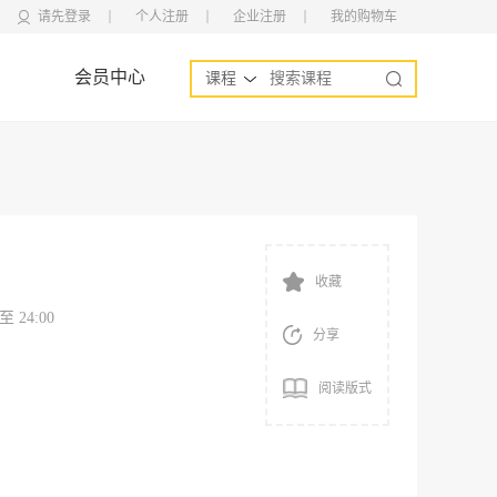
请先登录
个人注册
企业注册
我的购物车
会员中心
课程
收藏
 至 24:00
分享
阅读版式