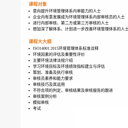
课程对象
意向提升环境管理体系内审能力的人士
企业内有意发展成为环境管理体系内部审核员的人士
进行内部审核、第二方或第三方审核的人士
想加深了解体系、计划进一步改善环境管理体系的人
课程大大纲
ISO14001:2015环境管理体系标准诠释
环境因素的评估及重要性评价
主要环境法律法规介绍
学习环境目标及环境绩效指标建立与评估
策划、准备及执行审核
审核员素养和能力要求
审核技巧及其运用
不符合项的判定，审核结果及审核报告的跟进
审核案例分析
模拟审核
考试