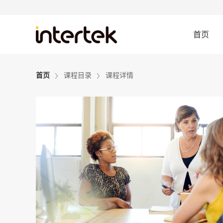
首页
首页
课程目录
课程详情