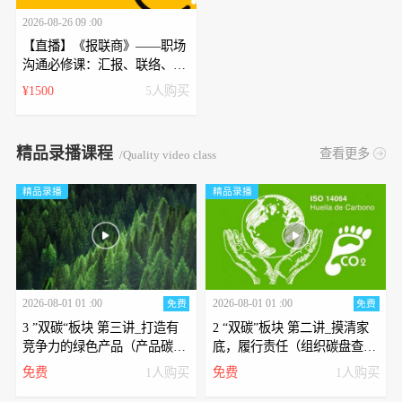
2026-08-26 09 :00
【直播】《报联商》——职场
沟通必修课：汇报、联络、商
谈
¥1500
5人购买
精品录播课程
查看更多
/Quality video class
精品录播
精品录播
2026-08-01 01 :00
2026-08-01 01 :00
免费
免费
3 ”双碳“板块 第三讲_打造有
2 “双碳”板块 第二讲_摸清家
竞争力的绿色产品（产品碳足
底，履行责任（组织碳盘查
迹ISO 14067与生命周期理
ISO 14064简介）
免费
1人购买
免费
1人购买
论）