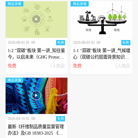
精品录播
精品录播
2026-08-01 01 :00
2026-08-01 01 :00
免费
免费
1-2 “双碳”板块 第一讲_知往鉴
1-1 “双碳”板块 第一讲_气候雄
今，以启未来（GHG Protocol
心（双碳公约层面背景知识）
概述）
及相关术语
免费
1人购买
免费
2人购买
精品录播
2026-04-16 01 :00
免费
最新《纤维制品质量监督管理
办法》及GB 18383-2025 《絮