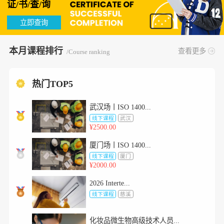
证/书/查/询
立即查询
本月课程排行
查看更多
/Course ranking
热门TOP5
武汉场丨ISO 1400...
线下课程
武汉
¥2500.00
厦门场丨ISO 1400...
线下课程
厦门
¥2000.00
2026 Interte...
线下课程
慈溪
化妆品微生物高级技术人员...