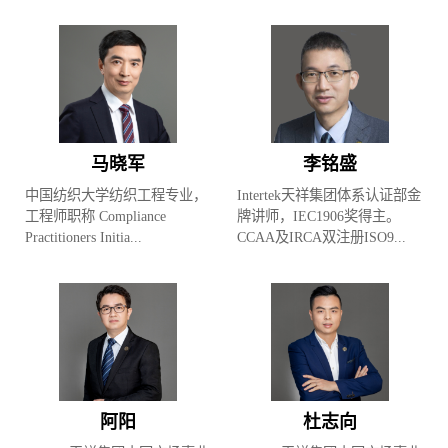
织品实验室总...
马晓军
李铭盛
中国纺织大学纺织工程专业，
Intertek天祥集团体系认证部金
工程师职称 Compliance
牌讲师，IEC1906奖得主。
Practitioners Initia...
CCAA及IRCA双注册ISO9...
阿阳
杜志向