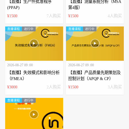
【直播】生产件批准程序
【直播】测量系统分析（MSA
(PPAP)
第4版）
¥1500
7人购买
¥1500
4人购买
直播课程
进行中
直播课程
进行中
2026-08-27 09 :00
2026-08-27 09 :00
【直播】失效模式和影响分析
【直播】产品质量先期策划及
（FMEA）
控制计划（APQP & CP）
¥3000
2人购买
¥1500
3人购买
直播课程
进行中