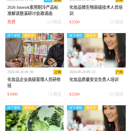
2026 Intertek家用制冷产品标
化妆品微生物高级技术人员培
准解读慈溪研讨会邀请函
训
免费
0人购买
¥2500
2人购买
线下课程
报名中
线下课程
报名中
2026-08-26 09 :00
2026-08-20 09 :23
上海
广州
化妆品企业高级管理人员研修
化妆品质量安全负责人培训
班
¥3000
7人购买
¥2500
0人购买
线下课程
报名中
线下课程
报名中