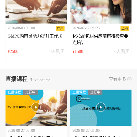
2026-08-03 09 :00
2026-07-17 09 :23
广州
上海
GMPC内审员能力提升工作坊
化妆品包材供应商审核检查要
点培训
¥2500
0人购买
¥1500
0人购买
直播课程
查看更多
/Live course
直播课程
进行中
直播课程
进行中
2026-08-27 09 :00
2026-08-27 09 :00