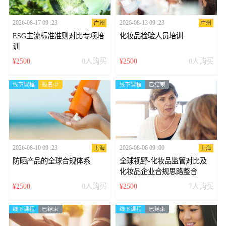
2026-08-17 09 :23
2026-08-13 09 :23
广州
广州
ESG主流标准准则对比专项培
化妆品检验人员培训
训
¥2500
0人购买
¥2500
0人购买
线下课程
报名中
线下课程
已结束
2026-08-10 09 :23
2026-08-06 09 :00
上海
上海
防晒产品的全球合规体系
全球视野-化妆品监管对比及
化妆品企业合规思路整合
¥2500
0人购买
¥2500
7人购买
线下课程
已结束
线下课程
已结束