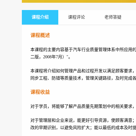
课程介绍
课程评论
老师答疑
课程概述
本课程的主要内容基于汽车行业质量管理体系中所应用的五
二版，2008年7月）"。
本课程将介绍如何管理产品和过程开发以满足顾客要求，达
同步工程、防错等质量技术，管理关键路径，及时完成
课程收益
对于学员，将能够了解产品质量先期策划中的相关要求
对于管理层和企业来说，能更好引导资源，使顾客满意
改的早期识别，以避免风险扩大；能以最低的成本及时