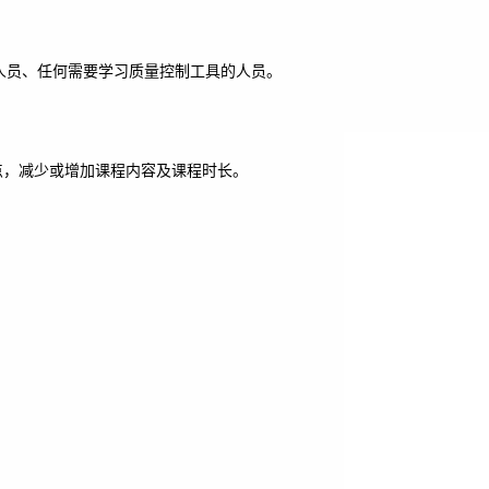
人员、任何需要学习质量控制工具的人员。
点，减少或增加课程内容及课程时长。