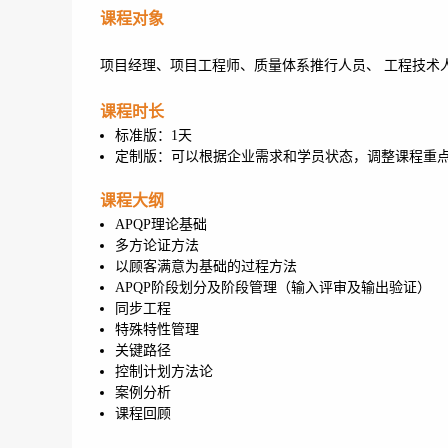
课程对象
项目经理、项目工程师、质量体系推行人员、 工程技术
课程时长
标准版：1天
定制版：可以根据企业需求和学员状态，调整课程重
课程大纲
APQP理论基础
多方论证方法
以顾客满意为基础的过程方法
APQP阶段划分及阶段管理（输入评审及输出验证）
同步工程
特殊特性管理
关键路径
控制计划方法论
案例分析
课程回顾