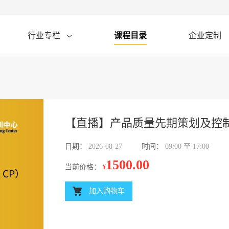
行业专栏
课程目录
企业定制
【直播】产品质量先期策划及控制计
日期：
2026-08-27
时间：
09:00 至 17:00
1500.00
当前价格：
¥
加入购物车