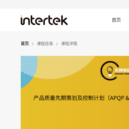
首页
首页
课程目录
课程详情