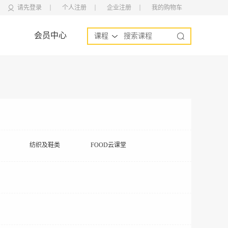
请先登录
个人注册
企业注册
我的购物车
会员中心
课程
纺织及鞋类
FOOD云课堂