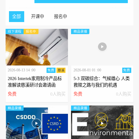
全部
开课中
报名中
线下课程
报名中
精品录播
2026-08-13 14 :00
2026-08-01 01 :00
免费
慈溪
免费
2026 Intertek家用制冷产品标
5-3 双碳综合：气候雄心 人类
准解读慈溪研讨会邀请函
救赎之路与我们的机遇
免费
0人购买
免费
0人购买
精品录播
精品录播