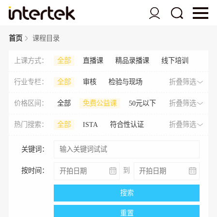
首页
课程目录
全部
直播课
精品录播课
线下培训
上课方式：
全部
审核
检验与现场
行业专栏：
折叠筛选
管理学院
轻工研修课
全部
免费公益课
50元以下
价格区间：
折叠筛选
天祥美坛
可持续发展
50-499
500-1499
1500以上
全部
ISTA
符合性认证
热门搜索：
折叠筛选
纺织及鞋类
FOOD云课堂
企业社会责任
照明产品标准
通用管理
关键词：
按时间：
到
搜索
重置