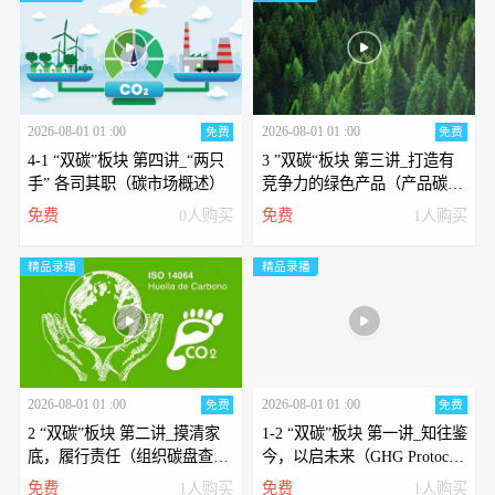
2026-08-01 01 :00
2026-08-01 01 :00
免费
免费
4-1 “双碳”板块 第四讲_“两只
3 ”双碳“板块 第三讲_打造有
手” 各司其职（碳市场概述）
竞争力的绿色产品（产品碳足
迹ISO 14067与生命周期理
免费
0人购买
免费
1人购买
论）
精品录播
精品录播
2026-08-01 01 :00
2026-08-01 01 :00
免费
免费
2 “双碳”板块 第二讲_摸清家
1-2 “双碳”板块 第一讲_知往鉴
底，履行责任（组织碳盘查
今，以启未来（GHG Protocol
ISO 14064简介）
概述）
免费
1人购买
免费
1人购买