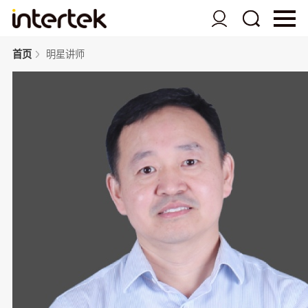
首页
明星讲师