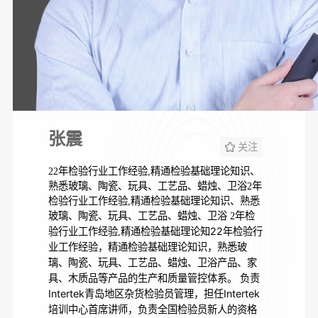
张震
关注
22年检验行业工作经验,精通检验基础理论知识、
熟悉玻璃、陶瓷、玩具、工艺品、蜡烛、卫浴2年
检验行业工作经验,精通检验基础理论知识、熟悉
玻璃、陶瓷、玩具、工艺品、蜡烛、卫浴 2年检
22年检验行
验行业工作经验,精通检验基础理论知
业工作经验，精通检验基础理论知识，熟悉玻
璃、陶瓷、玩具、工艺品、蜡烛、卫浴产品、家
具、木质品等产品的生产和质量管控体系。 负责
Intertek青岛地区杂货检验员管理，担任Intertek
培训中心首席讲师，负责全国检验员新人的资格