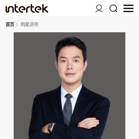
首页
明星讲师