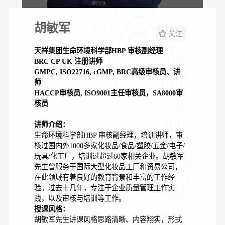
胡敏军
关注
天祥集团生命环境科学部HBP 审核副经理
BRC CP UK 注册讲师
GMPC, ISO22716, cGMP, BRC高级审核员、讲
师
HACCP审核员, ISO9001主任审核员，SA8000审
核员
讲师介绍：
生命环境科学部HBP 审核副经理，培训讲师，审
核过国内外1000多家化妆品/食品/塑胶/五金/电子/
玩具/化工厂，培训过超过60家相关企业。胡敏军
先生曾服务于国际大型化妆品工厂和贸易公司，
在此领域有着良好的教育背景和丰富的工作经
验。过去十几年，专注于企业质量管理工作实
践，以及审核与培训等工作。
授课风格：
胡敏军先生讲课风格思路清晰、内容翔实，形式