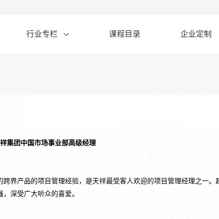
行业专栏
课程目录
企业定制
tek天祥集团中国市场事业部高级经理
的跨界产品的项目管理经验，是天祥最受客人欢迎的项目管理经理之一。
强，深受广大听众的喜爱。