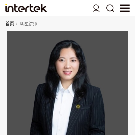
首页
明星讲师