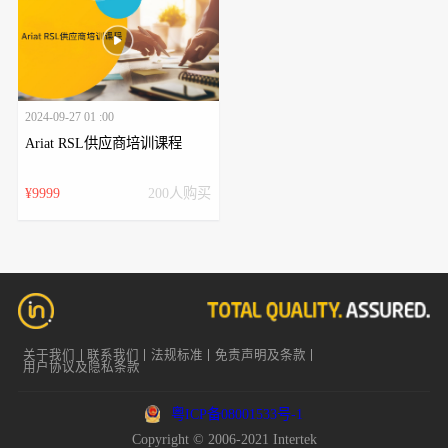
2024-09-27 01 :00
Ariat RSL供应商培训课程
¥9999
200人购买
关于我们
联系我们
法规标准
免责声明及条款
用户协议及隐私条款
粤ICP备08001533号-1
Copyright © 2006-2021 Intertek