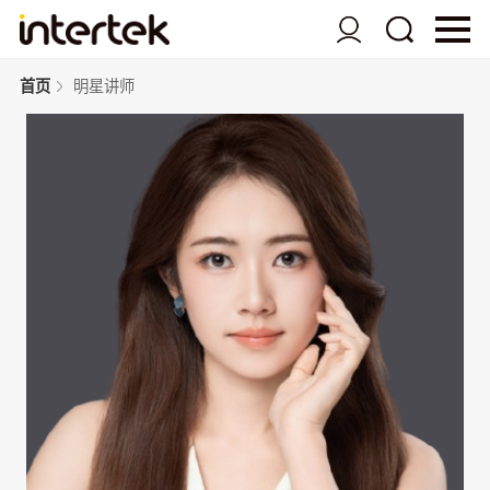
首页
明星讲师