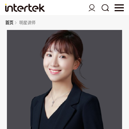
首页
明星讲师