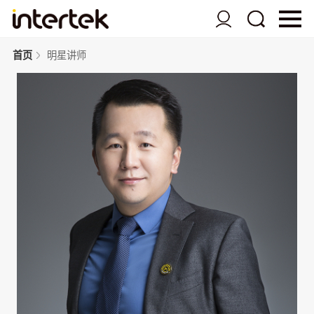
首页
明星讲师