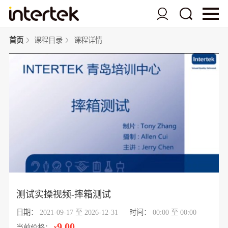
首页
课程目录
课程详情
测试实操视频-摔箱测试
日期：
2021-09-17 至 2026-12-31
时间：
00:00 至 00:00
9.00
当前价格：
¥