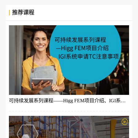
推荐课程
可持续发展系列课程——Higg FEM项目介绍、IGI系统申请TC注意事项