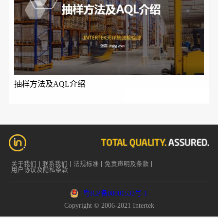
抽样方法及AQL介绍
关于我们
联系我们
法规标准
免责声明及条款
用户协议及隐私条款
粤ICP备08001533号-1
Copyright © 2006-2021 Intertek