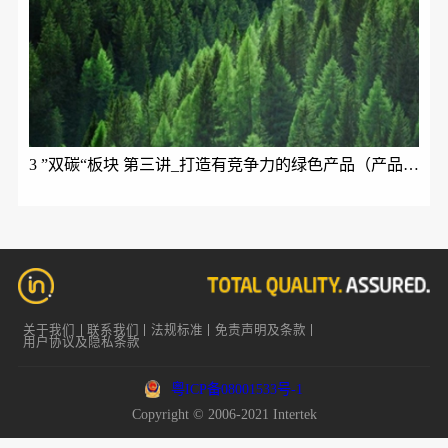
3 ”双碳“板块 第三讲_打造有竞争力的绿色产品（产品碳足迹ISO 14067与生命周期理论）
关于我们
联系我们
法规标准
免责声明及条款
用户协议及隐私条款
粤ICP备08001533号-1
Copyright © 2006-2021 Intertek