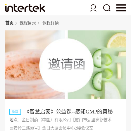
首页
课程目录
课程详情
《智慧启蒙》公益课--感知GMP的奥秘
免费
地点：
金日制药（中国）有限公司【厦门市湖里高新技术
园安岭二路88号】金日大厦会员中心2楼会议室