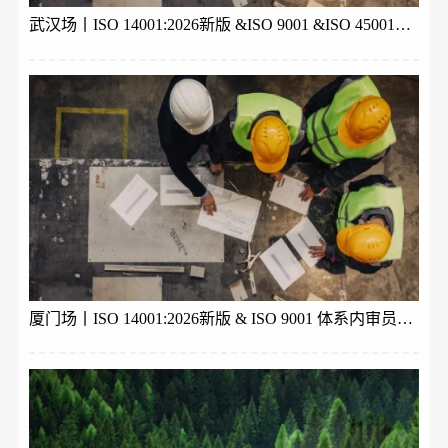
武汉场丨ISO 14001:2026新版 &ISO 9001 &ISO 45001体系内审员培训
厦门场丨ISO 14001:2026新版 & ISO 9001 体系内审员培训