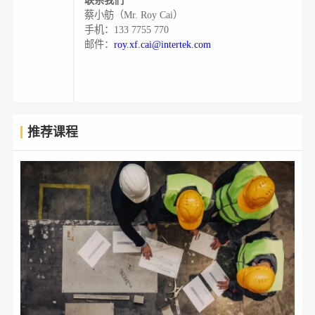
联系我们
蔡小舫（Mr. Roy Cai）
手机：133 7755 770
邮件：
roy.xf.cai@intertek.com
推荐课程