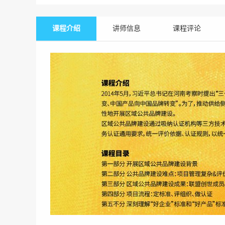
课程介绍
讲师信息
课程评论