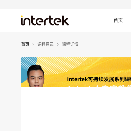
首页
首页
课程目录
课程详情