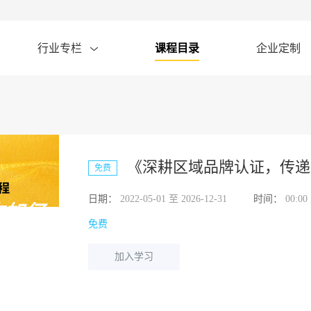
行业专栏
课程目录
企业定制
《深耕区域品牌认证，传递
免费
日期：
2022-05-01 至 2026-12-31
时间：
00:00
免费
加入学习