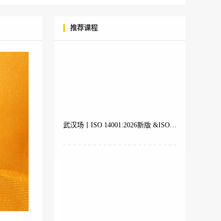
推荐课程
武汉场丨ISO 14001:2026新版 &ISO 9001 &ISO 45001体系内审员培训