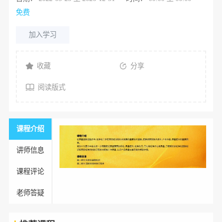
免费
加入学习
收藏
分享
阅读版式
课程介绍
讲师信息
课程评论
老师答疑