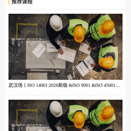
推荐课程
武汉场丨ISO 14001:2026新版 &ISO 9001 &ISO 45001体系内审员培训