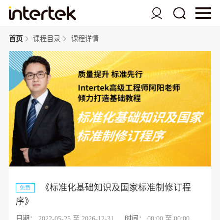
首页
课程目录
课程详情
《标准化基础知识及国家标准制修订程
免费
序》
日期：
2022-05-25 至 2026-12-31
时间：
00:00 至 00:00