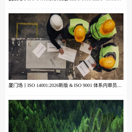
厦门场丨ISO 14001:2026新版 & ISO 9001 体系内审员培训