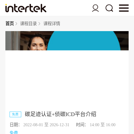
首页
课程目录
课程详情
碳足迹认证+侦碳ICD平台介绍
免费
日期：
2022-08-01 至 2026-12-31
时间：
14:00 至 16:00
免费