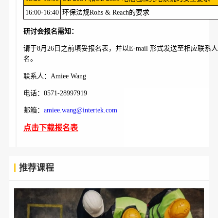
16:00-16:40
环保法规Rohs & Reach的要求
研讨会报名需知：
请于8月26日之前填妥报名表，并以E-mail 形式发送至相应联系
名。
联系人：Amiee Wang
电话：0571-28997919
邮箱：
amiee.wang@intertek.com
点击下载报名表
推荐课程