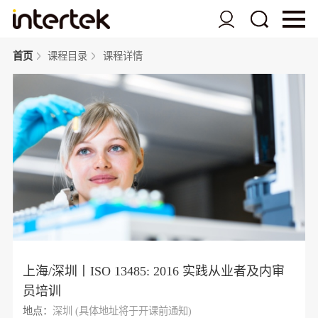
首页
课程目录
课程详情
上海/深圳丨ISO 13485: 2016 实践从业者及内审
员培训
地点：
深圳 (具体地址将于开课前通知)