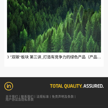
3 ”双碳“板块 第三讲_打造有竞争力的绿色产品（产品碳足迹ISO 14067与生命周期理论）
关于我们
联系我们
法规标准
免责声明及条款
用户协议及隐私条款