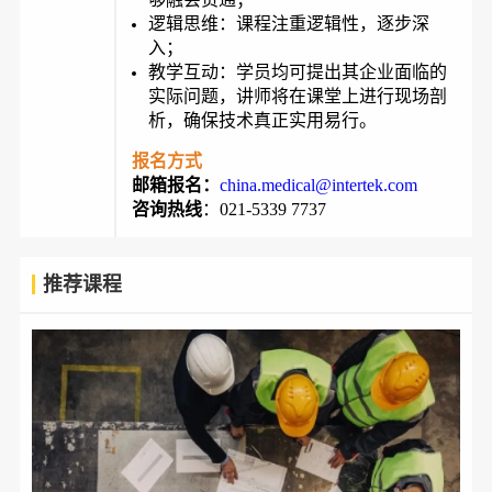
逻辑思维：课程注重逻辑性，逐步深
入；
教学互动：学员均可提出其企业面临的
实际问题，讲师将在课堂上进行现场剖
析，确保技术真正实用易行。
报名方式
邮箱报名：
china.medical@intertek.com
咨询热线
：021-5339 7737
推荐课程