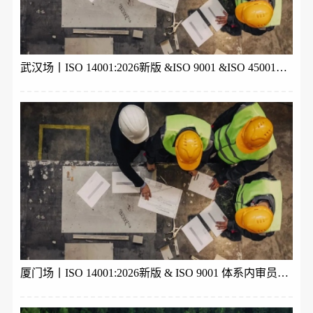
武汉场丨ISO 14001:2026新版 &ISO 9001 &ISO 45001体系内审员培训
厦门场丨ISO 14001:2026新版 & ISO 9001 体系内审员培训