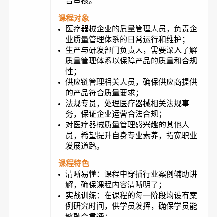
告审核。
课程对象
医疗器械企业的质量管理人员，负责企
业质量管理体系的日常运行和维护；
生产与研发部门负责人，需要深入了解
质量管理体系以保障产品的质量和合规
性；
供应链管理相关人员，确保供应商提供
的产品符合质量要求；
法规专员，处理医疗器械相关法规事
务，保证企业运营合法合规；
对医疗器械质量管理感兴趣的其他人
员，希望提升自身专业素养，拓宽职业
发展道路。
课程特色
清晰易懂：课程中穿插行业案例辅助讲
解，确保课程内容清晰明了；
实战训练：在课程的每一阶段均设有案
例研究时间，供学员发挥，确保学员能
够融会贯通；