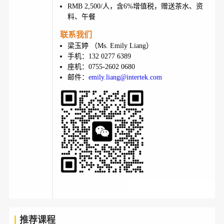
RMB 2,500/人，含6%增值税，赠送茶水、资
料、午餐
联系我们
梁玉婷 （Ms. Emily Liang）
手机：132 0277 6389
座机：0755-2602 0680
邮件：
emily.liang@intertek.com
推荐课程