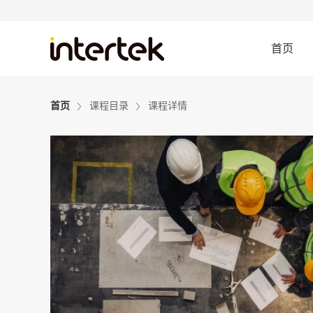
首页
首页
课程目录
课程详情