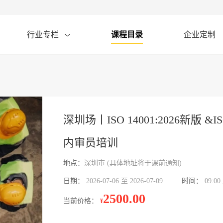
行业专栏
课程目录
企业定制
深圳场丨ISO 14001:2026新版 &ISO
内审员培训
地点：
深圳市 (具体地址将于课前通知)
日期：
2026-07-06 至 2026-07-09
时间：
09:00
2500.00
当前价格：
¥