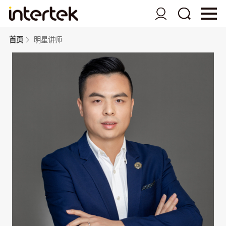
首页
明星讲师