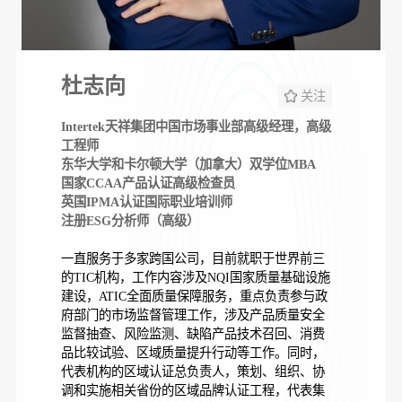
杜志向
关注
Intertek天祥集团中国市场事业部高级经理，高级
工程师
东华大学和卡尔顿大学（加拿大）双学位MBA
国家CCAA产品认证高级检查员
英国IPMA认证国际职业培训师
注册ESG分析师（高级）
一直服务于多家跨国公司，目前就职于世界前三
的TIC机构，工作内容涉及NQI国家质量基础设施
建设，ATIC全面质量保障服务，重点负责参与政
府部门的市场监督管理工作，涉及产品质量安全
监督抽查、风险监测、缺陷产品技术召回、消费
品比较试验、区域质量提升行动等工作。同时，
代表机构的区域认证总负责人，策划、组织、协
调和实施相关省份的区域品牌认证工程，代表集