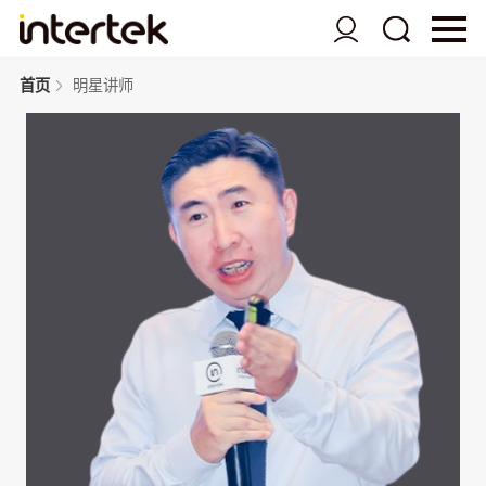
首页
明星讲师