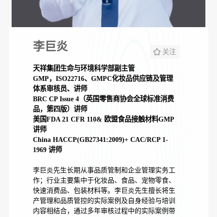
李巨炎
关注
天祥集团生命与环境科学部副主管
GMP，ISO22716、GMPC化妆品供应链及管理
体系审核员、讲师
BRC CP Issue 4（英国零售商协会全球标准消费
品，第四版）讲师
美国FDA 21 CFR 110& 欧盟食品接触材料GMP
讲师
China HACCP(GB27341:2009)+ CAC/RCP 1-
1969 讲师
李巨炎先生长期从事品质管制和企业管理实务工
作；行业主要集中于化妆品、食品、宠物零食、
快速消费品、包装材料等。李巨炎先生擅长将生
产管理和品质管控的实际案例及自身经验与培训
内容相结合，通过多年审核过程中的实际案例带