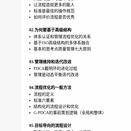
让流程造就更多的能人
标准是最佳的操作规范
如何评价流程是否优秀
02.为何要基于高级结构
体系认证和管理流程优化的关系
基于ISO高级结构的多体系融合
基本的思考点质量管理七大原则
03.管理维持和迭代改进
PDCA戴明环的进化过程
管理是动态平衡迭代改进
04.流程优化的一般方法
流程的定义
标准六要素
结构化的流程设计和优化
G-PDCA的事前策划逻辑（全局和整体）
05.目标导向的流程设计