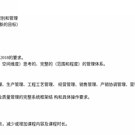
识别和管理
，新的目标）
:2018的要求。
、空间维度）思考的、完整的（范围和程度）的管理体系。
理、生产管理、工程工艺管理、 经营管理、销售管理、产销协调管理、营
业质量管理的完整系统框架结 构和具体操作要求。
点，减少或增加课程内容及课程时长。