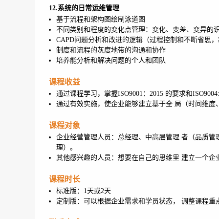
12.系统的日常运维管理
基于流程和架构图绘制泳道图
不同类别和程度的变化点管理：变化、变差、变异的
CAPD问题分析和改进的逻辑（过程控制和不断省思
制度和流程的灰度地带的沟通和协作
培养能分析和解决问题的个人和团队
课程收益
通过课程学习，掌握ISO9001：2015 的要求和ISO9004
通过有效实施，使企业能够建立基于全 局（时间维度
课程对象
企业经营管理人员：总经理、中高层管理 者（品质管
理）。
其他感兴趣的人员：想要在自己的思维里 建立一个企
课程时长
标准版：1天或2天
定制版：可以根据企业需求和学员状态， 调整课程重