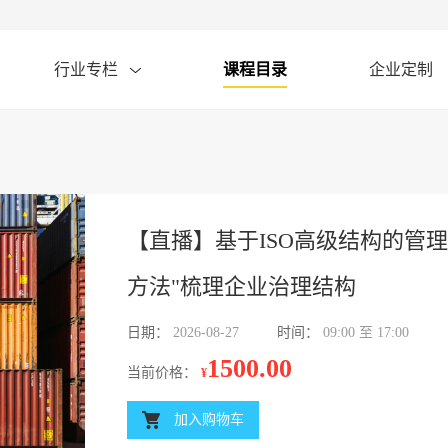
行业专栏
课程目录
企业定制
【直播】基于ISO高级结构的管
方法"梳理企业治理结构
日期：
2026-08-27
时间：
09:00 至 17:00
1500.00
当前价格：
¥
加入购物车