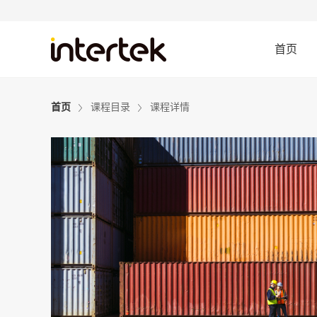
首页
首页
课程目录
课程详情